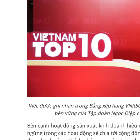
Việc được ghi nhận trong Bảng xếp hạng VNR50
bền vững của Tập đoàn Ngọc Diệp 
Bên cạnh hoạt động sản xuất kinh doanh hiệu 
ngừng trong các hoạt động sẻ chia tới cộng đồ