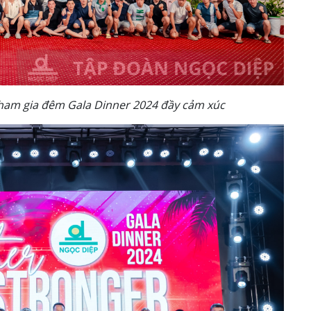
ham gia đêm Gala Dinner 2024 đầy cảm xúc