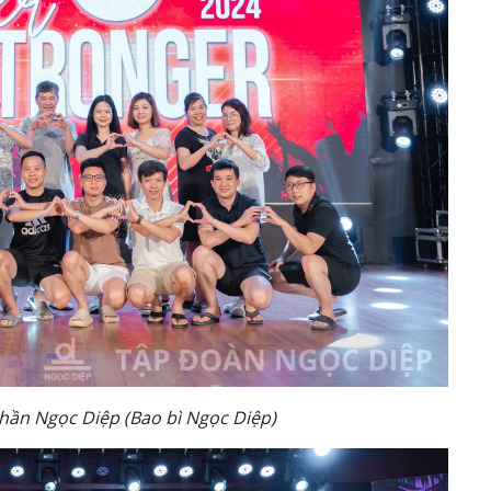
hần Ngọc Diệp (Bao bì Ngọc Diệp)