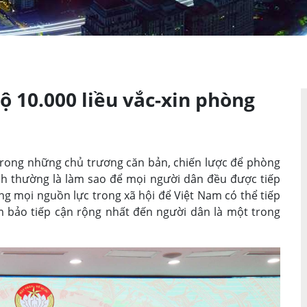
 10.000 liều vắc-xin phòng
rong những chủ trương căn bản, chiến lược để phòng
nh thường là làm sao để mọi người dân đều được tiếp
ộng mọi nguồn lực trong xã hội để Việt Nam có thể tiếp
 bảo tiếp cận rộng nhất đến người dân là một trong