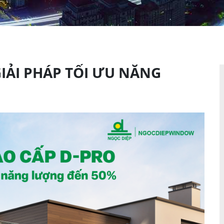
GIẢI PHÁP TỐI ƯU NĂNG