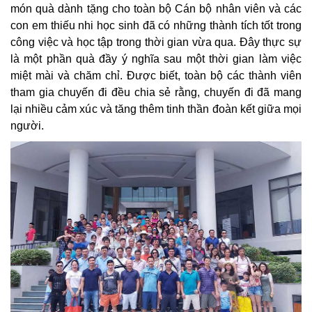
món quà dành tặng cho toàn bộ Cán bộ nhân viên và các
con em thiếu nhi học sinh đã có những thành tích tốt trong
công việc và học tập trong thời gian vừa qua. Đây thực sự
là một phần quà đầy ý nghĩa sau một thời gian làm việc
miệt mài và chăm chỉ. Được biết, toàn bộ các thành viên
tham gia chuyến đi đều chia sẻ rằng, chuyến đi đã mang
lại nhiều cảm xúc và tăng thêm tinh thần đoàn kết giữa mọi
người.