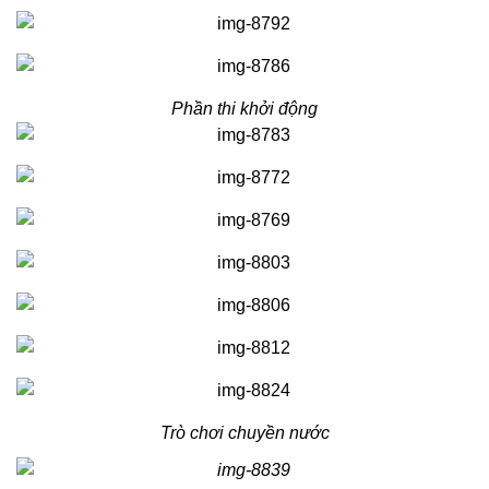
Phần thi khởi động
Trò chơi chuyền nước