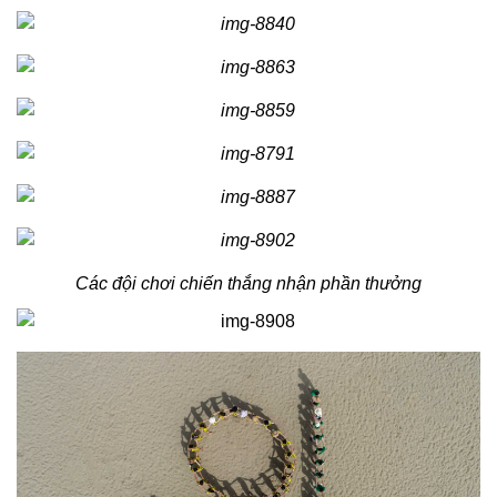
Các đội chơi chiến thắng nhận phần thưởng