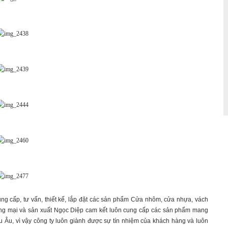
ung cấp, tư vấn, thiết kế, lắp đặt các sản phẩm Cửa nhôm, cửa nhựa, vách
mại và sản xuất Ngọc Diệp cam kết luôn cung cấp các sản phẩm mang
, vì vậy công ty luôn giành được sự tín nhiệm của khách hàng và luôn