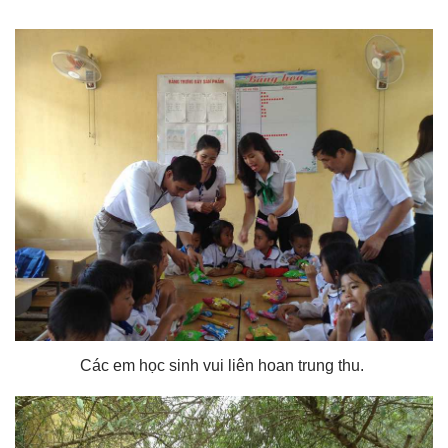
Các em học sinh vui liên hoan trung thu.