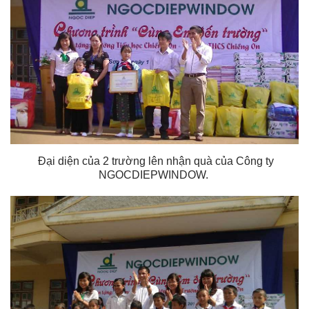
Đại diện của 2 trường lên nhận quà của Công ty
NGOCDIEPWINDOW.