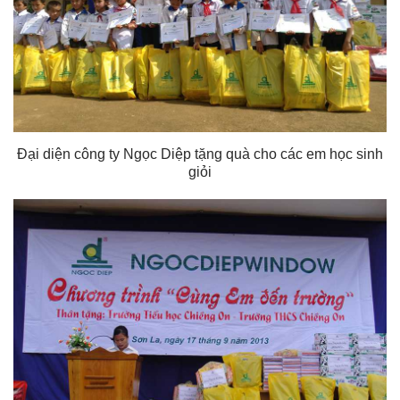
Đại diện công ty Ngọc Diệp tặng quà cho các em học sinh
giỏi