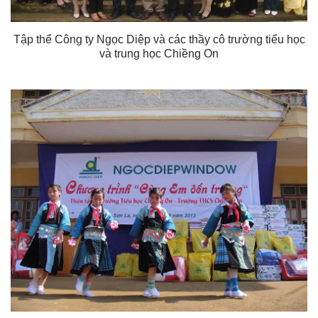
Tập thể Công ty Ngọc Diệp và các thầy cô trường tiểu học
và trung học Chiềng On