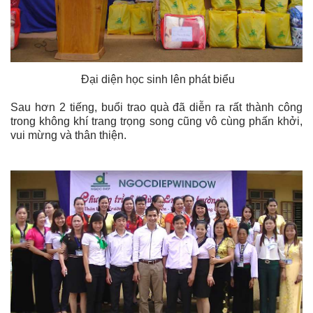
Đại diện học sinh lên phát biểu
Sau hơn 2 tiếng, buổi trao quà đã diễn ra rất thành công
trong không khí trang trọng song cũng vô cùng phấn khởi,
vui mừng và thân thiện.