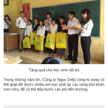
Tặng quà cho học sinh nội trú
Trong những năm tới, Công ty Ngọc Diệp cũng hi vọng có
thể giúp đỡ được nhiều em học sinh tại các vùng khó khăn
hơn nữa, để có thể tiếp bước các em đến trường.