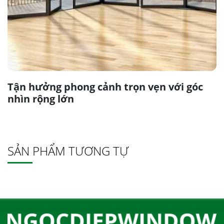
Tận hưởng phong cảnh trọn vẹn với góc
nhìn rộng lớn
SẢN PHẨM TƯƠNG TỰ