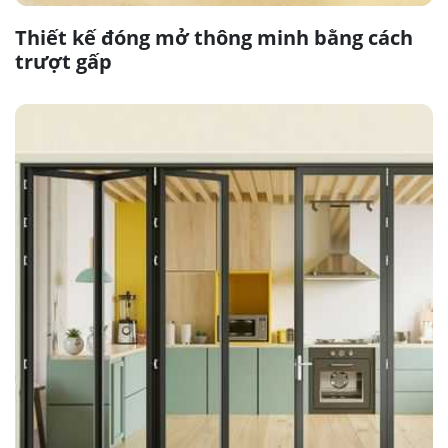
Thiết kế đóng mở thông minh bằng cách
trượt gấp