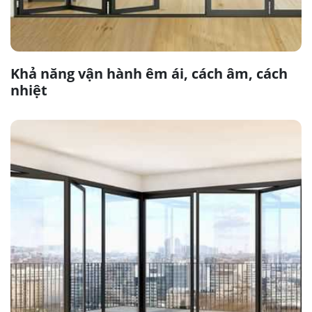
Khả năng vận hành êm ái, cách âm, cách
nhiệt