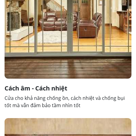
Cách âm - Cách nhiệt
Cửa cho khả năng chống ồn, cách nhiệt và chống bụi
tốt mà vẫn đảm bảo tầm nhìn tốt