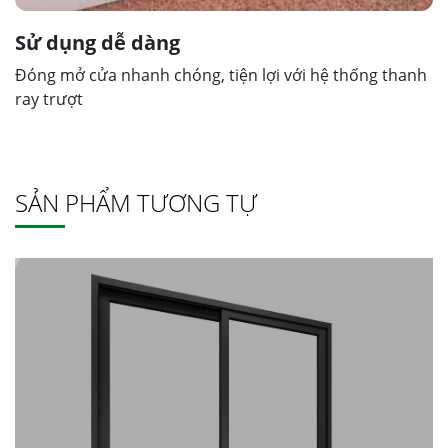
Sử dụng dễ dàng
Đóng mở cửa nhanh chóng, tiện lợi với hệ thống thanh
ray trượt
SẢN PHẨM TƯƠNG TỰ