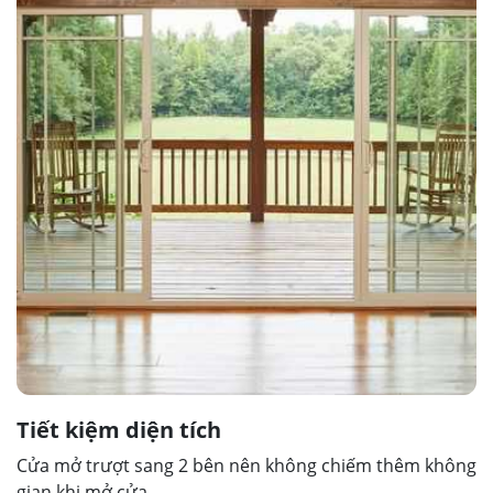
Tiết kiệm diện tích
Cửa mở trượt sang 2 bên nên không chiếm thêm không
gian khi mở cửa