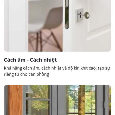
Cách âm - Cách nhiệt
Khả năng cách âm, cách nhiệt và độ kín khít cao, tạo sự
riêng tư cho căn phòng