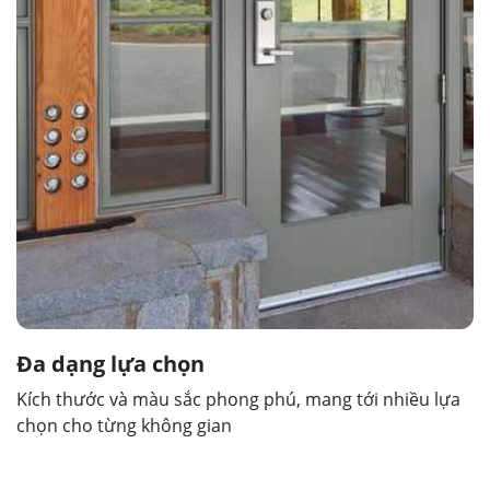
Đa dạng lựa chọn
Kích thước và màu sắc phong phú, mang tới nhiều lựa
chọn cho từng không gian