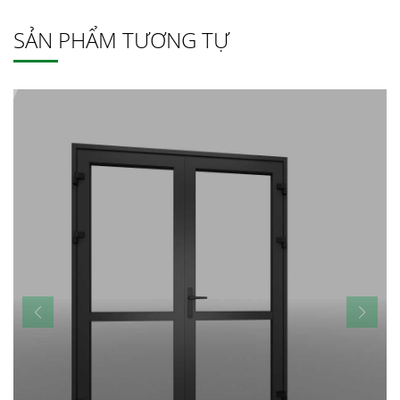
SẢN PHẨM TƯƠNG TỰ