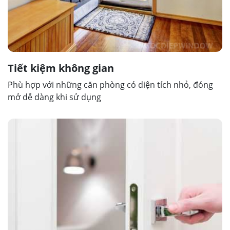
Tiết kiệm không gian
Phù hợp với những căn phòng có diện tích nhỏ, đóng
mở dễ dàng khi sử dụng